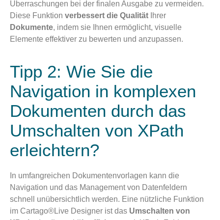
Überraschungen bei der finalen Ausgabe zu vermeiden.
Diese Funktion
verbessert die Qualität
Ihrer
Dokumente
, indem sie Ihnen ermöglicht, visuelle
Elemente effektiver zu bewerten und anzupassen.
Tipp 2: Wie Sie die
Navigation in komplexen
Dokumenten durch das
Umschalten von XPath
erleichtern?
In umfangreichen Dokumentenvorlagen kann die
Navigation und das Management von Datenfeldern
schnell unübersichtlich werden. Eine nützliche Funktion
im Cartago®Live Designer ist das
Umschalten von