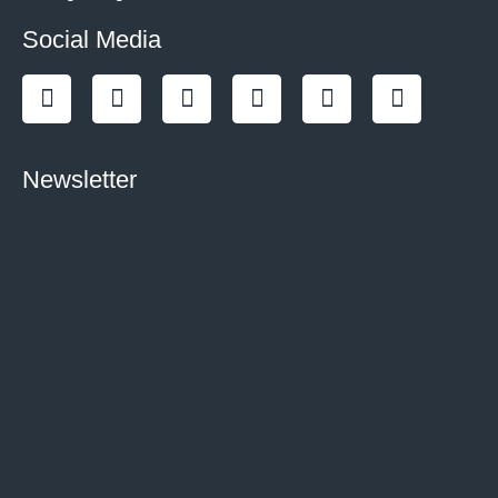
Social Media
Newsletter