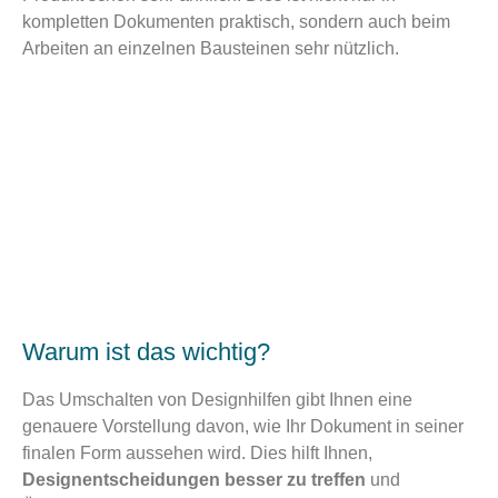
kompletten Dokumenten praktisch, sondern auch beim
Arbeiten an einzelnen Bausteinen sehr nützlich.
Warum ist das wichtig?
Das Umschalten von Designhilfen gibt Ihnen eine
genauere Vorstellung davon, wie Ihr Dokument in seiner
finalen Form aussehen wird. Dies hilft Ihnen,
Designentscheidungen besser zu treffen
und