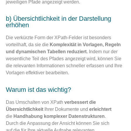
jeweiligen Pfade angezeigt werden.
b) Übersichtlichkeit in der Darstellung
erhöhen
Die verkürzte Form der XPath-Felder ist besonders
vorteilhaft, da sie die
Komplexität in Vorlagen, Regeln
und dynamischen Tabellen reduziert.
Indem nur der
wesentliche Teil des Pfades angezeigt wird, können Sie
die relevanten Informationen schneller erfassen und Ihre
Vorlagen effektiver bearbeiten.
Warum ist das wichtig?
Das Umschalten von XPath
verbessert die
Übersichtlichkeit
Ihrer Dokumente und
erleichtert
die
Handhabung komplexer Datenstrukturen
.
Durch die Anpassung der Ansicht können Sie sich
auf die für Ihre aktuelle Aufgabe relevanten