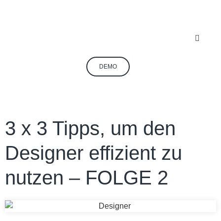
DEMO
3 x 3 Tipps, um den
Designer effizient zu
nutzen – FOLGE 2