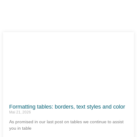
Formatting tables: borders, text styles and color
Mai 21, 2026
As promised in our last post on tables we continue to assist
you in table