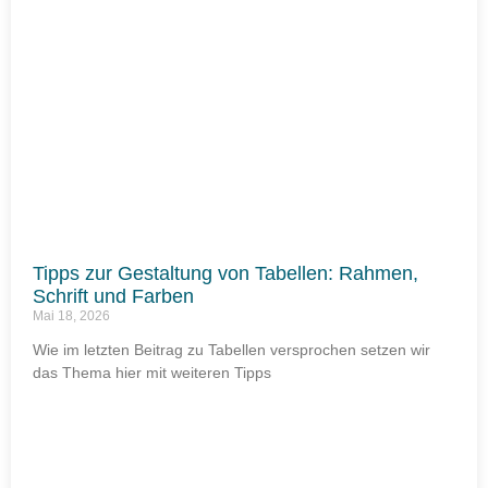
Tipps zur Gestaltung von Tabellen: Rahmen,
Schrift und Farben
Mai 18, 2026
Wie im letzten Beitrag zu Tabellen versprochen setzen wir
das Thema hier mit weiteren Tipps