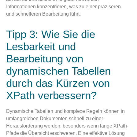
Informationen konzentrieren, was zu einer präziseren
und schnelleren Bearbeitung führt.
Tipp 3: Wie Sie die
Lesbarkeit und
Bearbeitung von
dynamischen Tabellen
durch das Kürzen von
XPath verbessern?
Dynamische Tabellen und komplexe Regeln können in
umfangreichen Dokumenten schnell zu einer
Herausforderung werden, besonders wenn lange XPath-
Pfade die Übersicht erschweren. Eine effektive Lösung