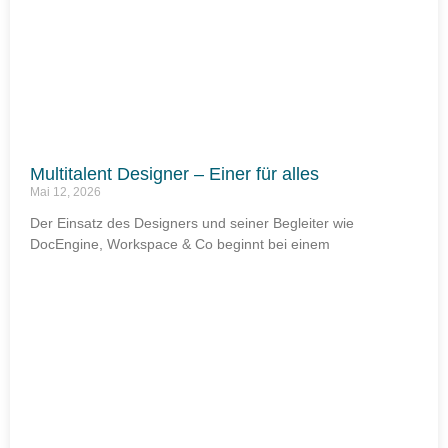
Multitalent Designer – Einer für alles
Mai 12, 2026
Der Einsatz des Designers und seiner Begleiter wie
DocEngine, Workspace & Co beginnt bei einem