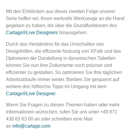
Mit den Einblicken aus dieser zweiten Folge unserer
Serie hoffen wir, Ihnen wertvolle Werkzeuge an die Hand
gegeben zu haben, die über die Grundfunktionen des
Cartago®Live Designers
hinausgehen.
Durch das Verständnis für das Umschalten von
Designhilfen, die effiziente Nutzung von XPath und das
Optimieren der Darstellung in dynamischen Tabellen
können Sie nun Ihre Dokumente noch präziser und
effizienter zu gestalten. So optimieren Sie Ihre täglichen
Arbeitsabläufe immer weiter. Bleiben Sie gespannt auf
weitere drei hilfreiche Tipps im Umgang mit dem
Cartago®Live Designer
.
Wenn Sie Fragen zu diesen Themen haben oder mehr
Informationen wünschen, rufen Sie uns unter +49 871
430 63 63 00 an oder schreiben eine Mail
an
info@cartago.com