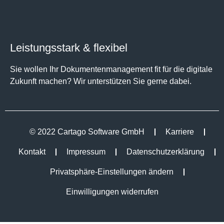
Leistungsstark & flexibel
Sie wollen Ihr Dokumentenmanagement fit für die digitale
Zukunft machen? Wir unterstützen Sie gerne dabei.
© 2022 Cartago Software GmbH
Karriere
Kontakt
Impressum
Datenschutzerklärung
Privatsphäre-Einstellungen ändern
Einwilligungen widerrufen