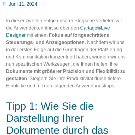
Juni 11, 2024
In dieser zweiten Folge unserer Blogserie vertiefen wir
die Anwenderkenntnisse über den
Cartago®Live
Designer
mit einem
Fokus auf fortgeschrittene
Steuerungs- und Anzeigeoptionen
. Nachdem wir uns
in der ersten Folge auf die Grundlagen der Platzierung
und Kommunikation konzentriert haben, widmen wir uns
nun spezifischen Werkzeugen, die Ihnen helfen, Ihre
Dokumente mit größerer Präzision und Flexibilität zu
gestalten
. Steigern Sie Ihre Produktivität durch tiefere
Einblicke und mit den folgenden Anwendungstipps.
Tipp 1: Wie Sie die
Darstellung Ihrer
Dokumente durch das