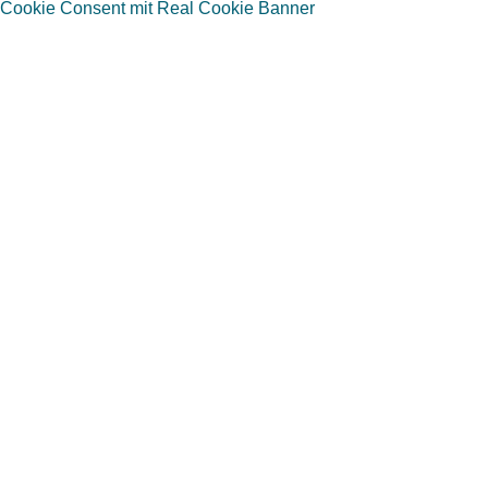
Cookie Consent mit Real Cookie Banner