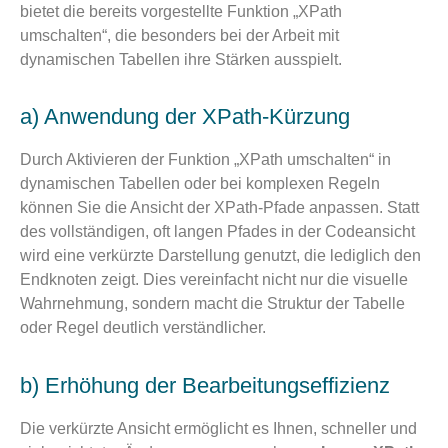
bietet die bereits vorgestellte Funktion „XPath
umschalten“, die besonders bei der Arbeit mit
dynamischen Tabellen ihre Stärken ausspielt.
a) Anwendung der XPath-Kürzung
Durch Aktivieren der Funktion „XPath umschalten“ in
dynamischen Tabellen oder bei komplexen Regeln
können Sie die Ansicht der XPath-Pfade anpassen. Statt
des vollständigen, oft langen Pfades in der Codeansicht
wird eine verkürzte Darstellung genutzt, die lediglich den
Endknoten zeigt. Dies vereinfacht nicht nur die visuelle
Wahrnehmung, sondern macht die Struktur der Tabelle
oder Regel deutlich verständlicher.
b) Erhöhung der Bearbeitungseffizienz
Die verkürzte Ansicht ermöglicht es Ihnen, schneller und