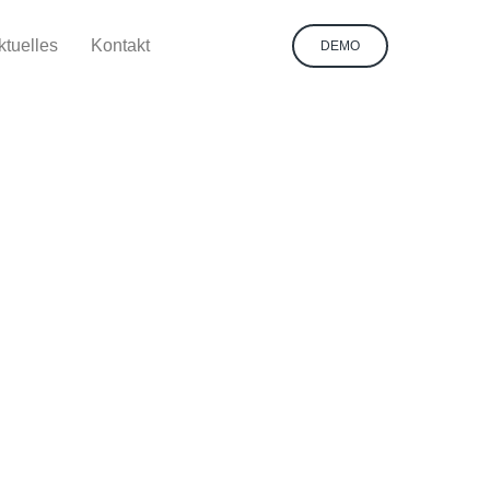
ktuelles
Kontakt
DEMO