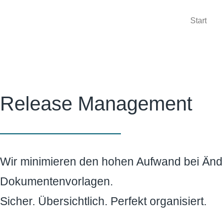
Start
Release Management
Wir minimieren den hohen Aufwand bei Än
Dokumentenvorlagen.
Sicher. Übersichtlich. Perfekt organisiert.