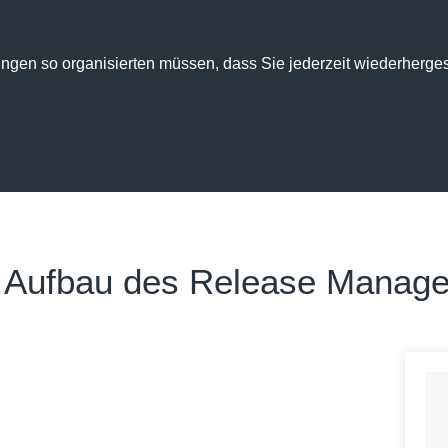
en so organisierten müssen, dass Sie jederzeit wiederherges
 Aufbau des Release Manag