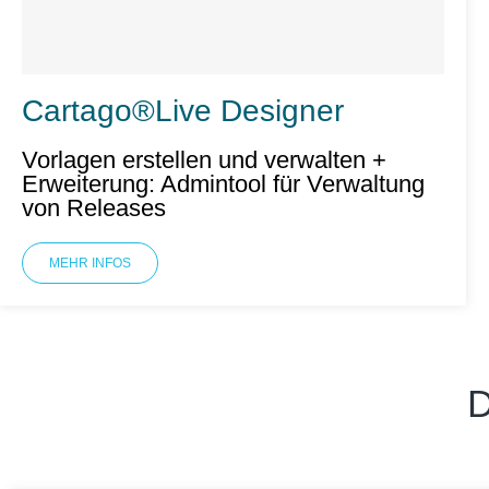
Cartago®Live Designer
Vorlagen erstellen und verwalten +
Erweiterung: Admintool für Verwaltung
von Releases
MEHR INFOS
D