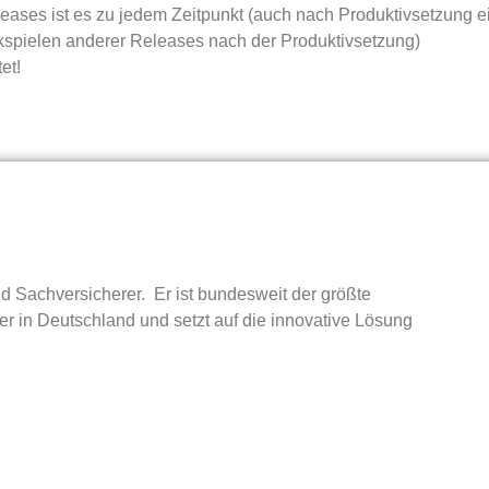
ses ist es zu jedem Zeitpunkt (auch nach Produktivsetzung e
spielen anderer Releases nach der Produktivsetzung)
et!
 Sachversicherer. Er ist bundesweit der größte
rer in Deutschland und setzt auf die innovative Lösung