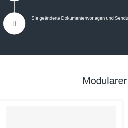
Sie geänderte Dokumentenvorlagen und Sendung
Modularer