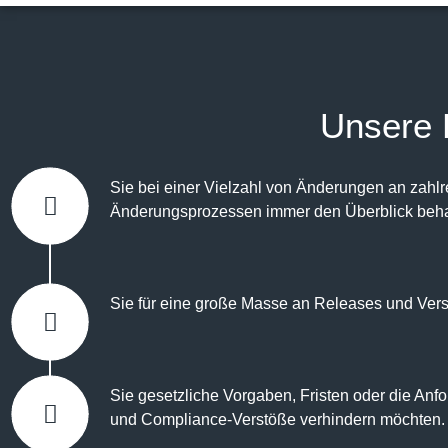
Unsere 
Sie bei einer Vielzahl von Änderungen an za
Änderungsprozessen immer den Überblick beha
Sie für eine große Masse an Releases und Vers
Sie gesetzliche Vorgaben, Fristen oder die A
und Compliance-Verstöße verhindern möchten.