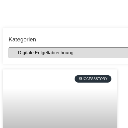
Kategorien
SUCCESSSTORY