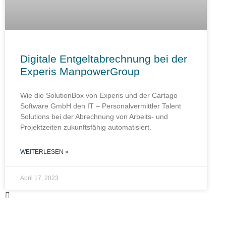
Digitale Entgeltabrechnung bei der
Experis ManpowerGroup
Wie die SolutionBox von Experis und der Cartago
Software GmbH den IT – Personalvermittler Talent
Solutions bei der Abrechnung von Arbeits- und
Projektzeiten zukunftsfähig automatisiert.
WEITERLESEN »
April 17, 2023