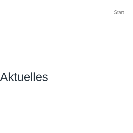
Start
Aktuelles