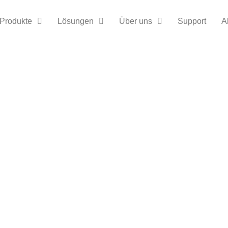
Produkte
Lösungen
Über uns
Support
A