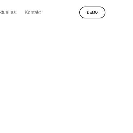
ktuelles
Kontakt
DEMO