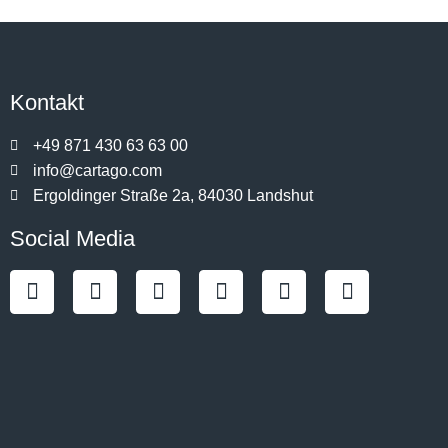
Kontakt
+49 871 430 63 63 00
info@cartago.com
Ergoldinger Straße 2a, 84030 Landshut
Social Media