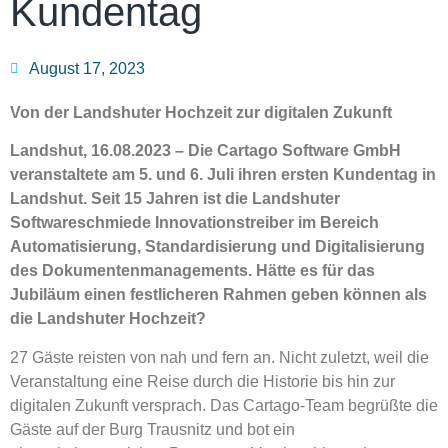
Kundentag
August 17, 2023
Von der Landshuter Hochzeit zur digitalen Zukunft
Landshut, 16.08.2023 – Die Cartago Software GmbH
veranstaltete am 5. und 6. Juli ihren ersten Kundentag in
Landshut. Seit 15 Jahren ist die Landshuter
Softwareschmiede Innovationstreiber im Bereich
Automatisierung, Standardisierung und Digitalisierung
des Dokumentenmanagements. Hätte es für das
Jubiläum einen festlicheren Rahmen geben können als
die Landshuter Hochzeit?
27 Gäste reisten von nah und fern an. Nicht zuletzt, weil die
Veranstaltung eine Reise durch die Historie bis hin zur
digitalen Zukunft versprach. Das Cartago-Team begrüßte die
Gäste auf der Burg Trausnitz und bot ein