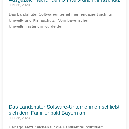
Ausgezeichnet für den Umwelt- und Klimaschutz
Juni 28, 2023
Das Landshuter Softwareunternehmen engagiert sich für
Umwelt- und Klimaschutz Vom bayerischen
Umweltministerium wurde dem
Das Landshuter Software-Unternehmen schließt
sich dem Familienpakt Bayern an
Juni 26, 2023
Cartago setzt Zeichen für die Familienfreundlichkeit