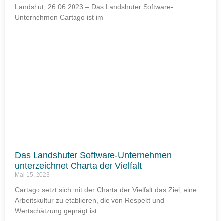
Landshut, 26.06.2023 – Das Landshuter Software-
Unternehmen Cartago ist im
Das Landshuter Software-Unternehmen
unterzeichnet Charta der Vielfalt
Mai 15, 2023
Cartago setzt sich mit der Charta der Vielfalt das Ziel, eine
Arbeitskultur zu etablieren, die von Respekt und
Wertschätzung geprägt ist.