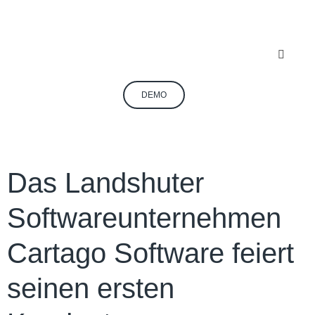
DEMO
Das Landshuter
Softwareunternehmen
Cartago Software feiert
seinen ersten