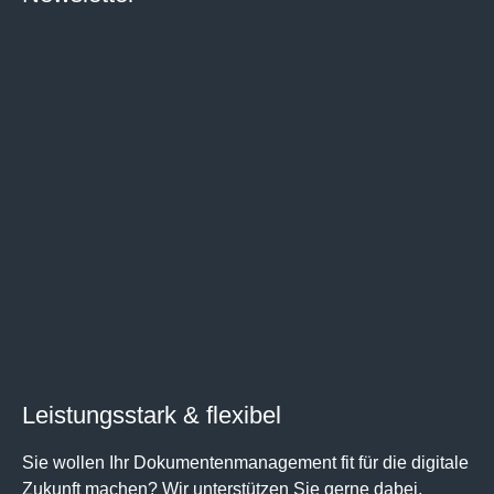
Leistungsstark & flexibel
Sie wollen Ihr Dokumentenmanagement fit für die digitale
Zukunft machen? Wir unterstützen Sie gerne dabei.