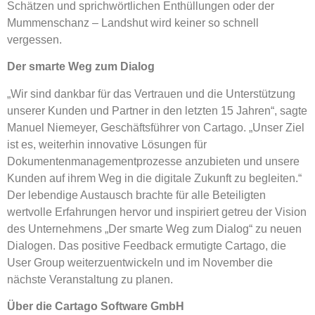
Schätzen und sprichwörtlichen Enthüllungen oder der
Mummenschanz – Landshut wird keiner so schnell
vergessen.
Der smarte Weg zum Dialog
„Wir sind dankbar für das Vertrauen und die Unterstützung
unserer Kunden und Partner in den letzten 15 Jahren“, sagte
Manuel Niemeyer, Geschäftsführer von Cartago. „Unser Ziel
ist es, weiterhin innovative Lösungen für
Dokumentenmanagementprozesse anzubieten und unsere
Kunden auf ihrem Weg in die digitale Zukunft zu begleiten.“
Der lebendige Austausch brachte für alle Beteiligten
wertvolle Erfahrungen hervor und inspiriert getreu der Vision
des Unternehmens „Der smarte Weg zum Dialog“ zu neuen
Dialogen. Das positive Feedback ermutigte Cartago, die
User Group weiterzuentwickeln und im November die
nächste Veranstaltung zu planen.
Über die Cartago Software GmbH