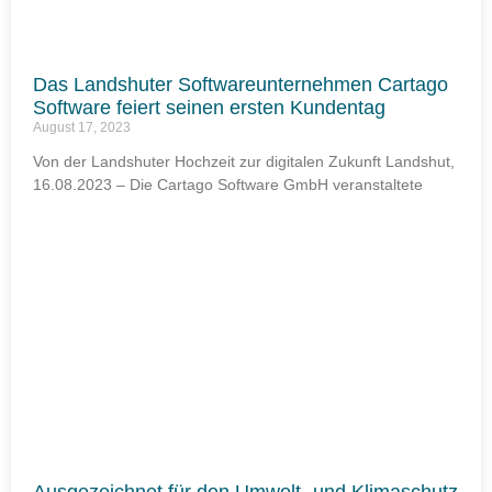
Das Landshuter Softwareunternehmen Cartago
Software feiert seinen ersten Kundentag
August 17, 2023
Von der Landshuter Hochzeit zur digitalen Zukunft Landshut,
16.08.2023 – Die Cartago Software GmbH veranstaltete