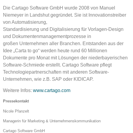
Die Cartago Software GmbH wurde 2008 von Manuel
Niemeyer in Landshut gegründet. Sie ist Innovationstreiber
von Automatisierung,
Standardisierung und Digitalisierung für Vorlagen-Design
und Doku­mentenmanagementprozesse in
großen Unternehmen aller Branchen. Entstanden aus der
Idee „Carta to go“ werden heute rund 60 Millionen
Dokumente pro Monat mit Lösungen der niederbayerischen
Software-Schmiede erstellt. Cartago Software pflegt
Technologiepartnerschaften mit anderen Software-
Unternehmen, wie z.B. SAP oder KIDICAP.
Weitere Infos:
www.cartago.com
Pressekontakt
Nicole Pfanzelt
Managerin für Marketing & Unternehmenskommunikation
Cartago Software GmbH