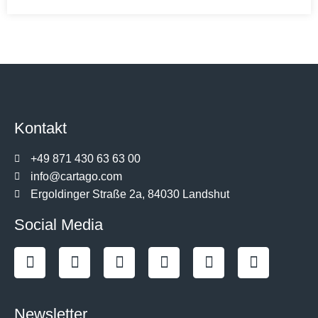
Kontakt
+49 871 430 63 63 00
info@cartago.com
Ergoldinger Straße 2a, 84030 Landshut
Social Media
Newsletter