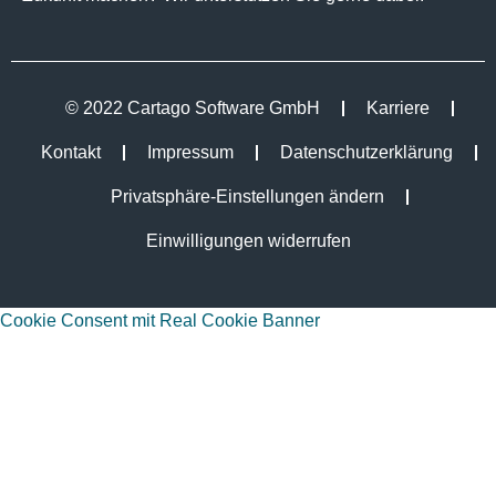
© 2022 Cartago Software GmbH
Karriere
Kontakt
Impressum
Datenschutzerklärung
Privatsphäre-Einstellungen ändern
Einwilligungen widerrufen
Cookie Consent mit Real Cookie Banner