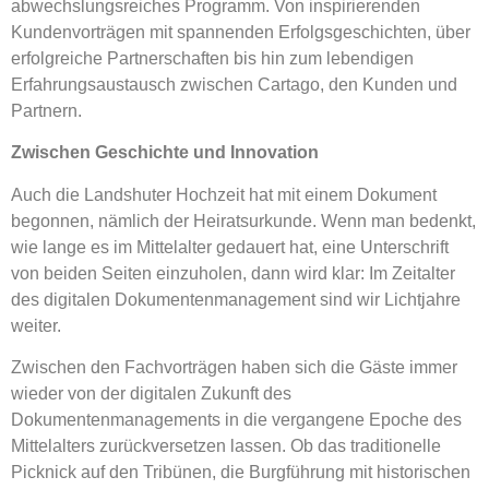
abwechslungsreiches Programm. Von inspirierenden
Kundenvorträgen mit spannenden Erfolgsgeschichten, über
erfolgreiche Partnerschaften bis hin zum lebendigen
Erfahrungsaustausch zwischen Cartago, den Kunden und
Partnern.
Zwischen Geschichte und Innovation
Auch die Landshuter Hochzeit hat mit einem Dokument
begonnen, nämlich der Heiratsurkunde. Wenn man bedenkt,
wie lange es im Mittelalter gedauert hat, eine Unterschrift
von beiden Seiten einzuholen, dann wird klar: Im Zeitalter
des digitalen Dokumentenmanagement sind wir Lichtjahre
weiter.
Zwischen den Fachvorträgen haben sich die Gäste immer
wieder von der digitalen Zukunft des
Dokumentenmanagements in die vergangene Epoche des
Mittelalters zurückversetzen lassen. Ob das traditionelle
Picknick auf den Tribünen, die Burgführung mit historischen