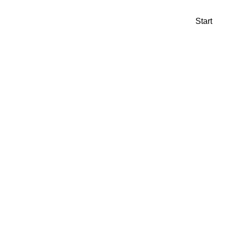
Start