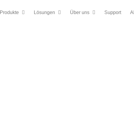
Produkte
Lösungen
Über uns
Support
A