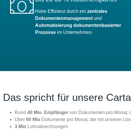
Hohe Effizienz durch ein
zentrales
Dokumentenmanagement
und
Automatisierung dokumentenbasierter
Prozesse
im Unternehmen.
Das spricht für unsere Cart
Rund
40 Mio. Empfänger
von Dokumenten pro Monat, d
Über
60 Mio
Dokumente pro Monat, die mit unseren Lös
3 Mio
Lohnabrechnungen