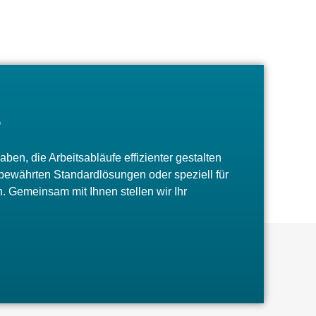
s
en, die Arbeitsabläufe effizienter gestalten
e bewährten Standardlösungen oder speziell für
. Gemeinsam mit Ihnen stellen wir Ihr