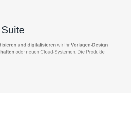
Suite
isieren und digitalisieren
wir Ihr
Vorlagen-Design
haften
oder neuen Cloud-Systemen. Die Produkte