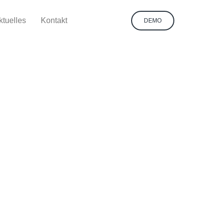
ktuelles
Kontakt
DEMO