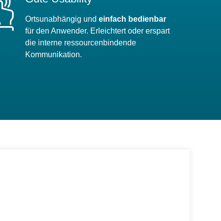
Ortsunabhängig und
einfach bedienbar
für den Anwender. Erleichtert oder erspart
die interne ressourcenbindende
Kommunikation.