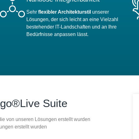
Sehr
flexibler Architekturstil
unserer
Lösungen, der sich leicht an eine Vielzahl
bestehender IT-Landschaften und an Ihre
Bedürfnisse anpassen lässt.
ago®Live Suite
ie von unseren Lösungen erstellt wurden
ungen erstellt wurden