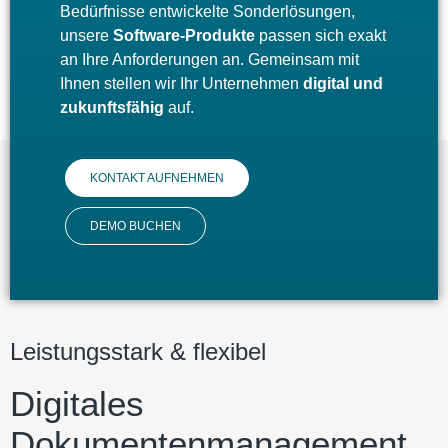
Bedürfnisse entwickelte Sonderlösungen,
unsere
Software-Produkte
passen sich exakt
an Ihre Anforderungen an. Gemeinsam mit
Ihnen stellen wir Ihr Unternehmen
digital und
zukunftsfähig
auf.
KONTAKT AUFNEHMEN
DEMO BUCHEN
Leistungsstark & flexibel
Digitales
Dokumentenmanagement