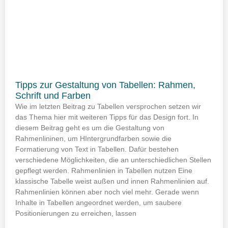
Tipps zur Gestaltung von Tabellen: Rahmen,
Schrift und Farben
Wie im letzten Beitrag zu Tabellen versprochen setzen wir
das Thema hier mit weiteren Tipps für das Design fort. In
diesem Beitrag geht es um die Gestaltung von
Rahmenlininen, um HIntergrundfarben sowie die
Formatierung von Text in Tabellen. Dafür bestehen
verschiedene Möglichkeiten, die an unterschiedlichen Stellen
gepflegt werden. Rahmenlinien in Tabellen nutzen Eine
klassische Tabelle weist außen und innen Rahmenlinien auf.
Rahmenlinien können aber noch viel mehr. Gerade wenn
Inhalte in Tabellen angeordnet werden, um saubere
Positionierungen zu erreichen, lassen