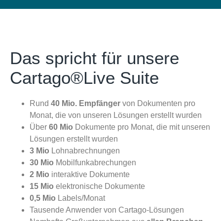
Das spricht für unsere
Cartago®Live Suite
Rund
40 Mio. Empfänger
von Dokumenten pro
Monat, die von unseren Lösungen erstellt wurden
Über
60 Mio
Dokumente pro Monat, die mit unseren
Lösungen erstellt wurden
3 Mio
Lohnabrechnungen
30 Mio
Mobilfunkabrechungen
2 Mio
interaktive Dokumente
15 Mio
elektronische Dokumente
0,5 Mio
Labels/Monat
Tausende Anwender von Cartago-Lösungen