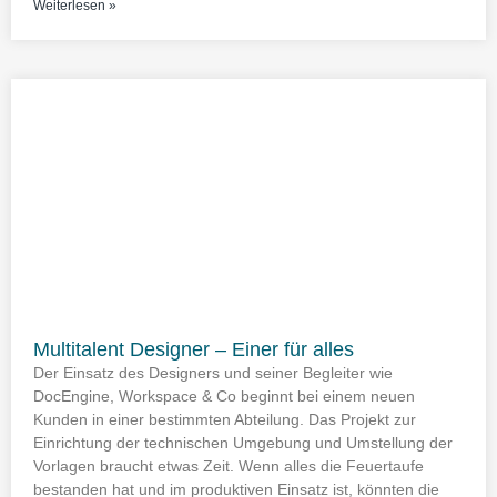
Weiterlesen »
Multitalent Designer – Einer für alles
Der Einsatz des Designers und seiner Begleiter wie
DocEngine, Workspace & Co beginnt bei einem neuen
Kunden in einer bestimmten Abteilung. Das Projekt zur
Einrichtung der technischen Umgebung und Umstellung der
Vorlagen braucht etwas Zeit. Wenn alles die Feuertaufe
bestanden hat und im produktiven Einsatz ist, könnten die