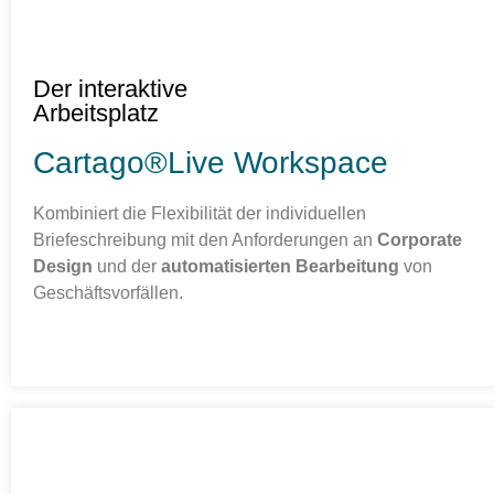
Der interaktive
Arbeitsplatz
Cartago®Live Workspace
Kombiniert die Flexibilität der individuellen
Briefeschreibung mit den Anforderungen an
Corporate
Design
und der
automatisierten Bearbeitung
von
Geschäftsvorfällen.