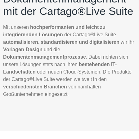
mit der Cartago®Live Suite
Mit unseren
hochperformanten und leicht zu
integrierenden Lösungen
der Cartago®Live Suite
automatisieren, standardisieren und digitalisieren
wir Ihr
Vorlagen-Design
und die
Dokumentenmanagementprozesse
. Dabei richten sich
unsere Lösungen stets nach Ihren
bestehenden IT-
Landschaften
oder neuen Cloud-Systemen. Die Produkte
der Cartago®Live Suite werden weltweit in den
verschiedensten Branchen
von namhaften
Großunternehmen eingesetzt.