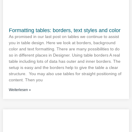
Formatting tables: borders, text styles and color
As promised in our last post on tables we continue to assist
you in table design. Here we look at borders, background
color and text formatting. There are many possibilities to do
so in different places in Designer. Using table borders A real
table including lots of data has outer and inner borders. The
setup is easy and the borders help to give the table a clear
structure. You may also use tables for straight positioning of
content. Then you
Weiterlesen »