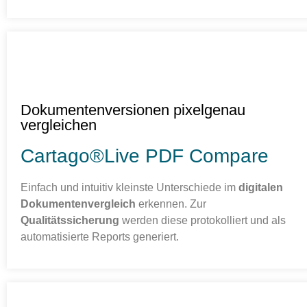
Dokumentenversionen pixelgenau
vergleichen
Cartago®Live PDF Compare
Einfach und intuitiv kleinste Unterschiede im
digitalen
Dokumentenvergleich
erkennen. Zur
Qualitätssicherung
werden diese protokolliert und als
automatisierte Reports generiert.