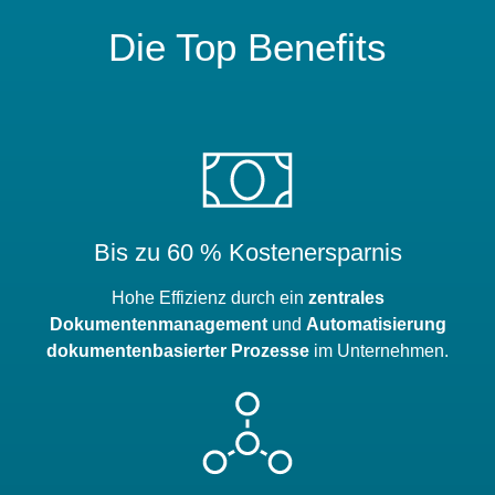
Die Top Benefits
Bis zu 60 % Kostenersparnis
Hohe Effizienz durch ein
zentrales
Dokumentenmanagement
und
Automatisierung
dokumentenbasierter Prozesse
im Unternehmen.