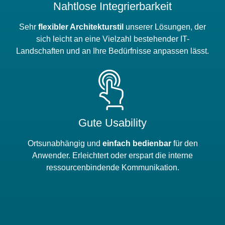
Nahtlose Integrierbarkeit
Sehr
flexibler Architekturstil
unserer Lösungen, der
sich leicht an eine Vielzahl bestehender IT-
Landschaften und an Ihre Bedürfnisse anpassen lässt.
Gute Usability
Ortsunabhängig und
einfach bedienbar
für den
Anwender. Erleichtert oder erspart die interne
ressourcenbindende Kommunikation.