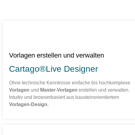
Vorlagen erstellen und verwalten
Cartago®Live Designer
Ohne technische Kenntnisse einfache bis hochkomplexe
Vorlagen
und
Master-Vorlagen
erstellen und verwalten.
Intuitiv und browserbasiert aus bausteinorientiertem
Vorlagen-Design.