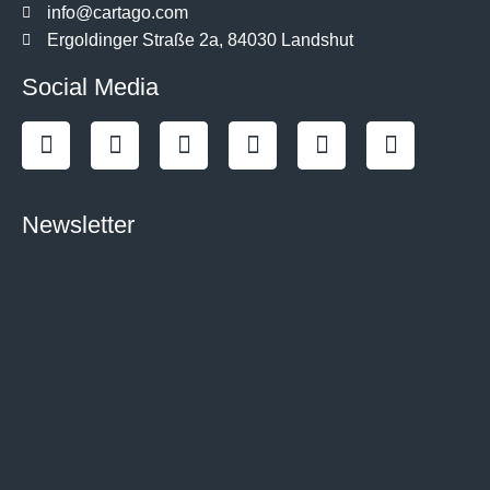
info@cartago.com
Ergoldinger Straße 2a, 84030 Landshut
Social Media
Newsletter