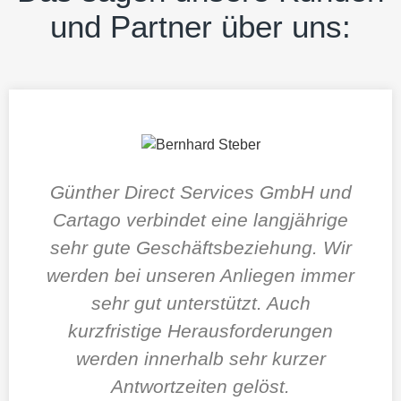
und Partner über uns:
Günther Direct Services GmbH und
Cartago verbindet eine langjährige
sehr gute Geschäftsbeziehung. Wir
werden bei unseren Anliegen immer
sehr gut unterstützt. Auch
kurzfristige Herausforderungen
werden innerhalb sehr kurzer
Antwortzeiten gelöst.