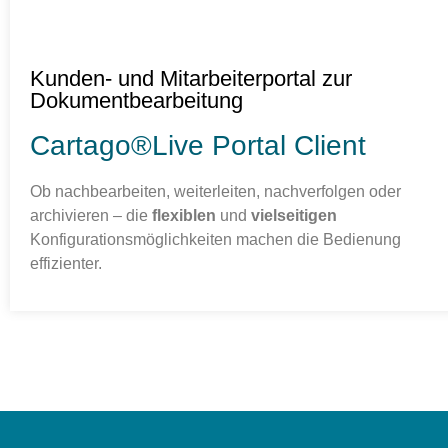
Kunden- und Mitarbeiterportal zur
Dokumentbearbeitung
Cartago®Live Portal Client
Ob nachbearbeiten, weiterleiten, nachverfolgen oder
archivieren – die
flexiblen
und
vielseitigen
Konfigurationsmöglichkeiten machen die Bedienung
effizienter.