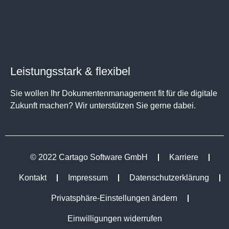
Leistungsstark & flexibel
Sie wollen Ihr Dokumentenmanagement fit für die digitale
Zukunft machen? Wir unterstützen Sie gerne dabei.
© 2022 Cartago Software GmbH
Karriere
Kontakt
Impressum
Datenschutzerklärung
Privatsphäre-Einstellungen ändern
Einwilligungen widerrufen