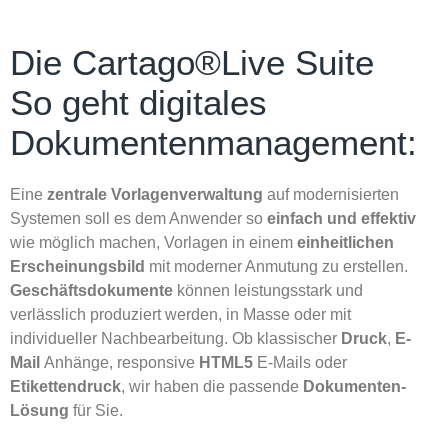
Die Cartago®Live Suite
So geht digitales
Dokumentenmanagement:
Eine
zentrale Vorlagenverwaltung
auf modernisierten
Systemen soll es dem Anwender so
einfach und effektiv
wie möglich machen, Vorlagen in einem
einheitlichen
Erscheinungsbild
mit moderner Anmutung zu erstellen.
Geschäftsdokumente
können leistungsstark und
verlässlich produziert werden, in Masse oder mit
individueller Nachbearbeitung. Ob klassischer
Druck
,
E-
Mail
Anhänge, responsive
HTML5
E-Mails oder
Etikettendruck
, wir haben die passende
Dokumenten-
Lösung
für Sie.