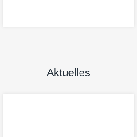
Aktuelles