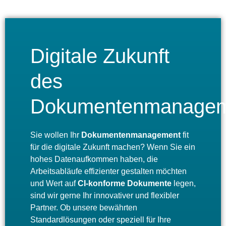
Digitale Zukunft
des
Dokumentenmanagem
Sie wollen Ihr
Dokumentenmanagement
fit
für die digitale Zukunft machen? Wenn Sie ein
hohes Datenaufkommen haben, die
Arbeitsabläufe effizienter gestalten möchten
und Wert auf
CI-konforme Dokumente
legen,
sind wir gerne Ihr innovativer und flexibler
Partner. Ob unsere bewährten
Standardlösungen oder speziell für Ihre