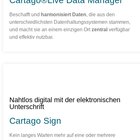
Cartago®Live Data Manager
Beschafft und
harmonisiert Daten
, die aus den
unterschiedlichsten Datenhaltungssystemen stammen,
und macht sie an einem einzigen Ort
zentral
verfügbar
und effektiv nutzbar.
Nahtlos digital mit der elektronischen
Unterschrift
Cartago Sign
Kein langes Warten mehr auf eine oder mehrere