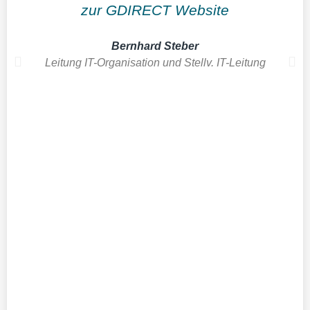
zur GDIRECT Website
Bernhard Steber
Leitung IT-Organisation und Stellv. IT-Leitung