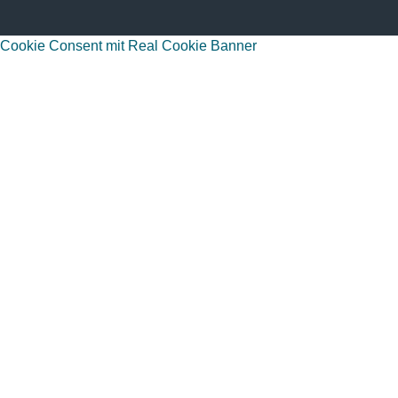
Cookie Consent mit Real Cookie Banner