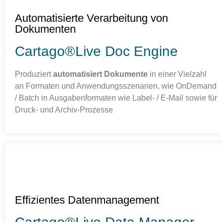
Automatisierte Verarbeitung von
Dokumenten
Cartago®Live Doc Engine
Produziert
automatisiert Dokumente
in einer Vielzahl
an Formaten und Anwendungsszenarien, wie OnDemand
/ Batch in Ausgabenformaten wie Label- / E-Mail sowie für
Druck- und Archiv-Prozesse
Effizientes Datenmanagement