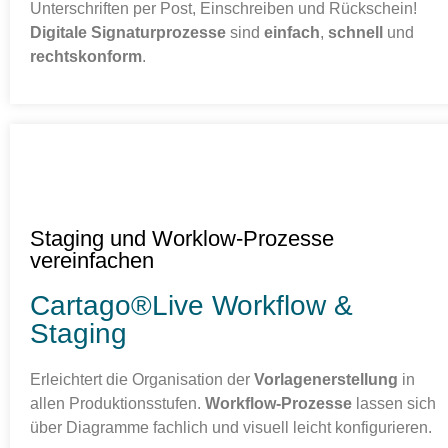
Unterschriften per Post, Einschreiben und Rückschein!
Digitale Signaturprozesse
sind
einfach
,
schnell
und
rechtskonform
.
Staging und Worklow-Prozesse
vereinfachen
Cartago®Live Workflow &
Staging
Erleichtert die Organisation der
Vorlagenerstellung
in
allen Produktionsstufen.
Workflow-Prozesse
lassen sich
über Diagramme fachlich und visuell leicht konfigurieren.