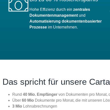
Hohe Effizienz durch ein
zentrales
Dokumentenmanagement
und
Automatisierung dokumentenbasierter
Prozesse
im Unternehmen.
Das spricht für unsere Cart
Rund
40 Mio. Empfänger
von Dokumenten pro Monat, d
Über
60 Mio
Dokumente pro Monat, die mit unseren Lös
3 Mio
Lohnabrechnungen