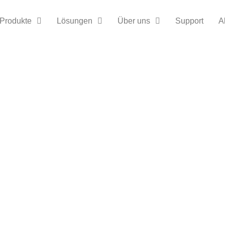
Produkte
Lösungen
Über uns
Support
A