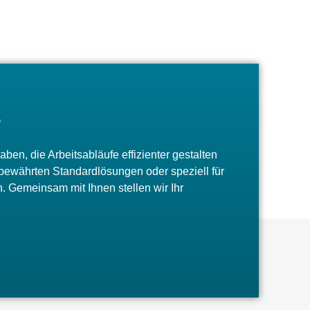
s
en, die Arbeitsabläufe effizienter gestalten
e bewährten Standardlösungen oder speziell für
. Gemeinsam mit Ihnen stellen wir Ihr