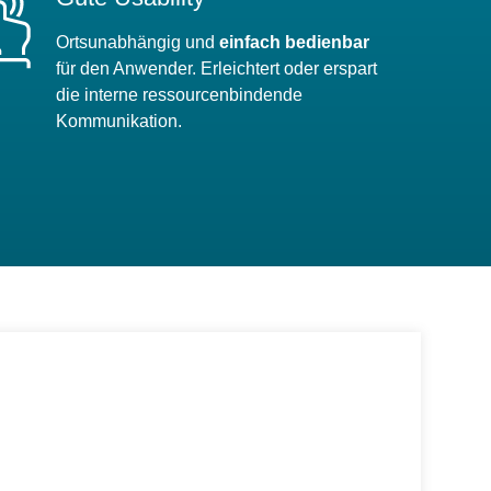
Ortsunabhängig und
einfach bedienbar
für den Anwender. Erleichtert oder erspart
die interne ressourcenbindende
Kommunikation.