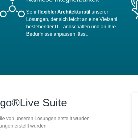
Sehr
flexibler Architekturstil
unserer
Lösungen, der sich leicht an eine Vielzahl
bestehender IT-Landschaften und an Ihre
Bedürfnisse anpassen lässt.
ago®Live Suite
ie von unseren Lösungen erstellt wurden
ungen erstellt wurden