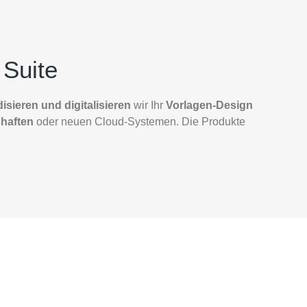
Suite
isieren und digitalisieren
wir Ihr
Vorlagen-Design
haften
oder neuen Cloud-Systemen. Die Produkte