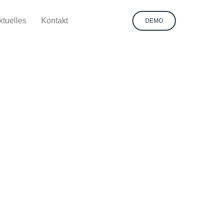
ktuelles
Kontakt
DEMO