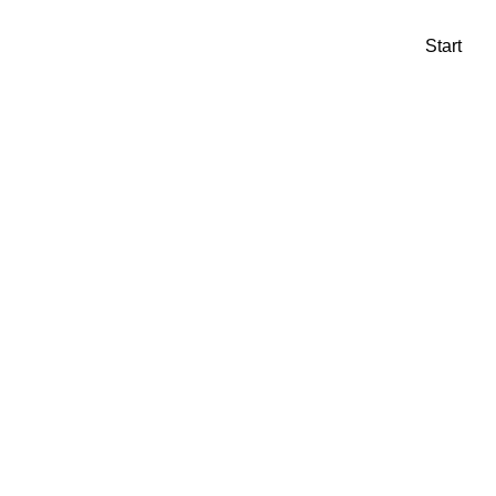
Start